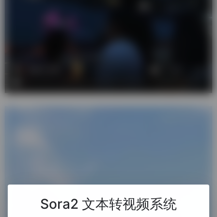
Sora2 文本转视频系统